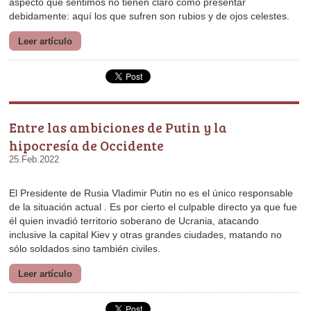
debidamente: aquí los que sufren son rubios y de ojos celestes.
Leer artículo
hipocresía de Occidente
25.Feb.2022
sólo soldados sino también civiles.
Leer artículo