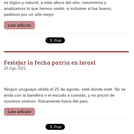
pedimos por un año mejor.
Leer artículo
Festejar la fecha patria en Israel
26.Ago.2021
nosotros vivimos -físicamente-fuera del país.
Leer artículo