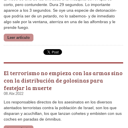
prende fuego.
Leer artículo
festejar la muerte
08.Abr.2022
coches en paradas de ómnibus.