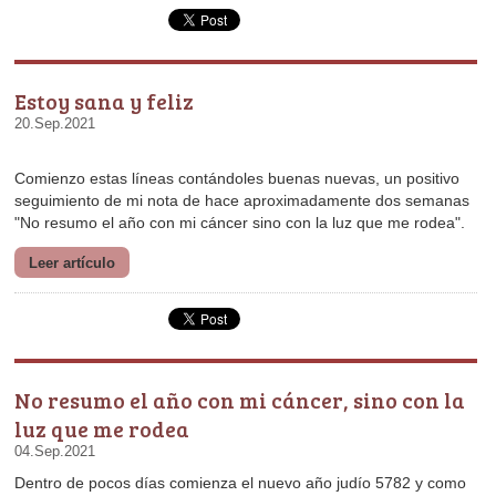
Estoy sana y feliz
20.Sep.2021
"No resumo el año con mi cáncer sino con la luz que me rodea".
Leer artículo
luz que me rodea
04.Sep.2021