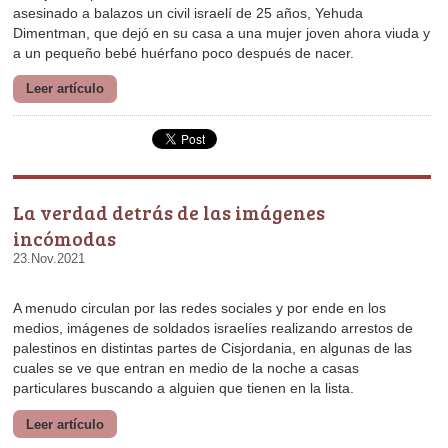
a un pequeño bebé huérfano poco después de nacer.
Leer artículo
incómodas
23.Nov.2021
particulares buscando a alguien que tienen en la lista.
Leer artículo