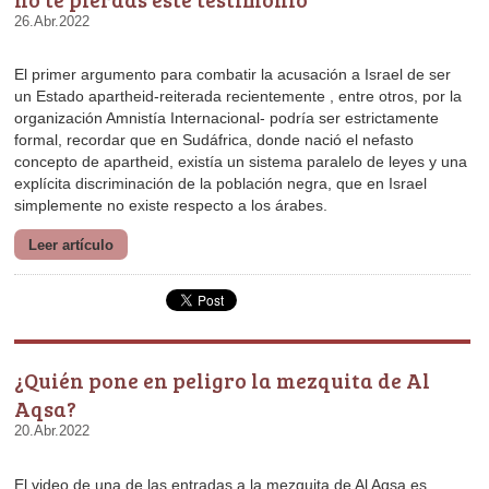
26.Abr.2022
simplemente no existe respecto a los árabes.
Leer artículo
Aqsa?
20.Abr.2022