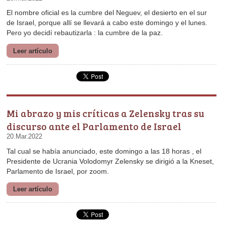
Pero yo decidí rebautizarla : la cumbre de la paz.
Leer artículo
discurso ante el Parlamento de Israel
20.Mar.2022
Parlamento de Israel, por zoom.
Leer artículo