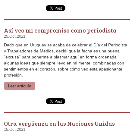
Así veo mi compromiso como periodista
25.Oct.2021
profesión.
Leer artículo
Otra vergüenza en las Naciones Unidas
15.Oct.2021