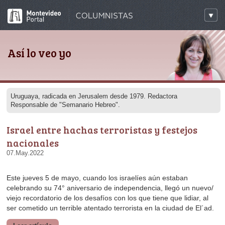
Así lo veo yo
Responsable de "Semanario Hebreo".
nacionales
07.May.2022
ser cometido un terrible atentado terrorista en la ciudad de El´ad.