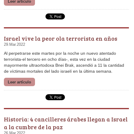
Leer artículo
Israel vive la peor ola terrorista en años
29.Mar.2022
de víctimas mortales del lado israelí en la última semana.
Leer artículo
a la cumbre de la paz
26.Mar.2022