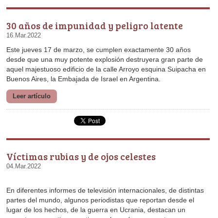
30 años de impunidad y peligro latente
16.Mar.2022
Buenos Aires, la Embajada de Israel en Argentina.
Leer artículo
Víctimas rubias y de ojos celestes
04.Mar.2022