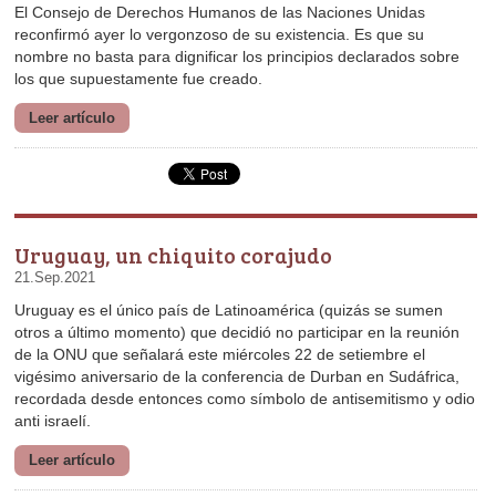
los que supuestamente fue creado.
Leer artículo
Uruguay, un chiquito corajudo
21.Sep.2021
anti israelí.
Leer artículo