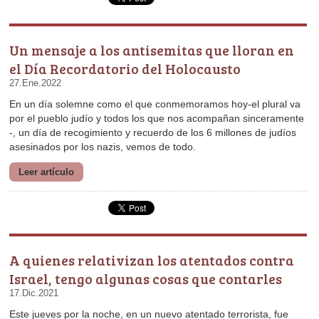
el Día Recordatorio del Holocausto
27.Ene.2022
asesinados por los nazis, vemos de todo.
Leer artículo
Israel, tengo algunas cosas que contarles
17.Dic.2021