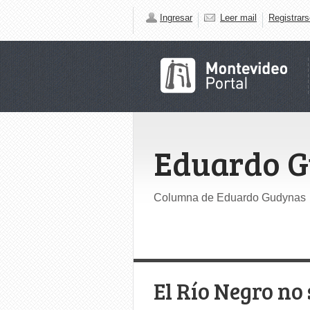
Ingresar
Leer mail
Registrars
Eduardo 
Columna de Eduardo Gudynas
El Río Negro no