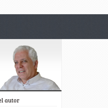
el autor