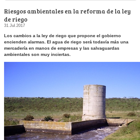
Riesgos ambientales en la reforma de la ley
de riego
31.Jul.2017
Los cambios a la ley de riego que propone el gobierno
encienden alarmas. El agua de riego será todavía más una
mercadería en manos de empresas y las salvaguardas
ambientales son muy inciertas.