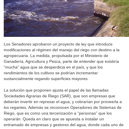
Los Senadores aprobaron un proyecto de ley que introduce
modificaciones al régimen del manejo del riego con destino a la
agropecuaria. La medida, propulsada por el Ministerio de
Ganadería, Agricultura y Pesca, parte de entender que existiría
“mucha” agua que se desperdicia en el país, y que los
rendimientos de los cultivos se podrían incrementar
sustancialmente regando superficies mayores.
La solución que proponen ajusta el papel de las llamadas
Sociedades Agrarias de Riego (SAR), que son empresas que
deberán invertir en represar el agua, y cobrarían por proveerla a
los regantes. Además se reconocen Operadores de Sistemas de
Riego, que es como una tercerización a “personas” que los
operarán. Queda en claro que se apuesta a instalar un
entramado de empresas y gestores del agua, donde cada uno de