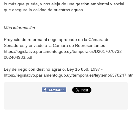
lo más que pueda, y nos aleja de una gestión ambiental y social
que asegure la calidad de nuestras aguas.
Más información:
Proyecto de reforma al riego aprobado en la Cámara de
Senadores y enviado a la Cámara de Representantes -
https://legislativo.parlamento.gub.uy/temporales/D2017070732-
002404933.pdf
Ley de riego con destino agrario, Ley 16 858, 1997 -
https://legislativo.parlamento.gub.uy/temporales/leytemp6370247.ht