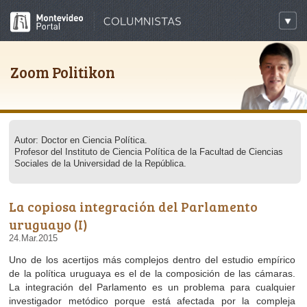
Zoom Politikon
Autor: Doctor en Ciencia Política.
Profesor del Instituto de Ciencia Política de la Facultad de Ciencias
Sociales de la Universidad de la República.
La copiosa integración del Parlamento
uruguayo (I)
24.Mar.2015
Uno de los acertijos más complejos dentro del estudio empírico
de la política uruguaya es el de la composición de las cámaras.
La integración del Parlamento es un problema para cualquier
investigador metódico porque está afectada por la compleja