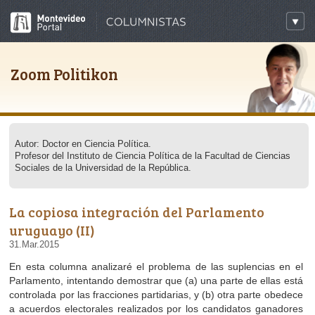
Zoom Politikon
Autor: Doctor en Ciencia Política.
Profesor del Instituto de Ciencia Política de la Facultad de Ciencias
Sociales de la Universidad de la República.
La copiosa integración del Parlamento
uruguayo (II)
31.Mar.2015
En esta columna analizaré el problema de las suplencias en el
Parlamento, intentando demostrar que (a) una parte de ellas está
controlada por las fracciones partidarias, y (b) otra parte obedece
a acuerdos electorales realizados por los candidatos ganadores