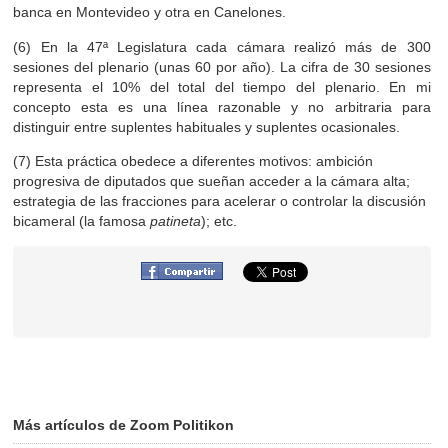
banca en Montevideo y otra en Canelones.
(6) En la 47ª Legislatura cada cámara realizó más de 300
sesiones del plenario (unas 60 por año). La cifra de 30 sesiones
representa el 10% del total del tiempo del plenario. En mi
concepto esta es una línea razonable y no arbitraria para
distinguir entre suplentes habituales y suplentes ocasionales.
(7) Esta práctica obedece a diferentes motivos: ambición
progresiva de diputados que sueñan acceder a la cámara alta;
estrategia de las fracciones para acelerar o controlar la discusión
bicameral (la famosa
patineta
); etc.
Más artículos de Zoom Politikon